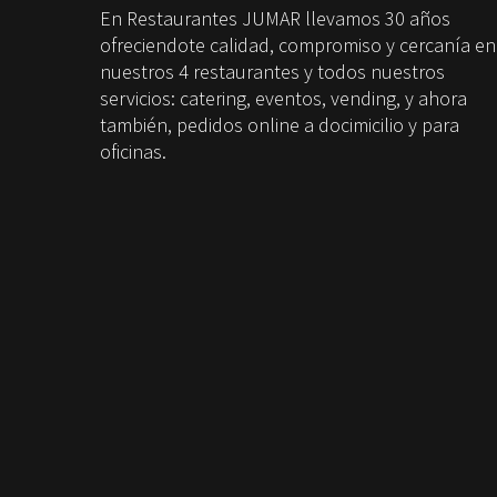
En Restaurantes JUMAR llevamos 30 años
ofreciendote calidad, compromiso y cercanía en
nuestros 4 restaurantes y todos nuestros
servicios: catering, eventos, vending, y ahora
también, pedidos online a docimicilio y para
oficinas.