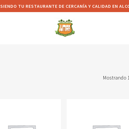
 SIENDO TU RESTAURANTE DE CERCANÍA Y CALIDAD EN AL
Mostrando 1