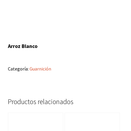
Arroz Blanco
Categoría:
Guarnición
Productos relacionados