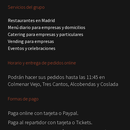
Servicios del grupo
Restaurantes en Madrid
Menú diario para empresas y domicilios
Catering para empresas y particulares
Vending para empresas
Eventos y celebraciones
Horario y entrega de pedidos online
Podrán hacer sus pedidos hasta las 11:45 en
Colmenar Viejo, Tres Cantos, Alcobendas y Coslada
Formas de pago
Paga online con tarjeta o Paypal.
Paga al repartidor con tarjeta o Tickets.