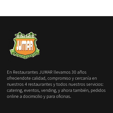
En Restaurantes JUMAR llevamos 30 años
ofreciendote calidad, compromiso y cercanía en
nuestros 4 restaurantes y todos nuestros servicios:
catering, eventos, vending, y ahora también, pedidos
online a docimicilio y para oficinas.